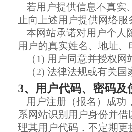
若用户提供信息不真实
止向上述用户提供网络服
本网站承诺对用户个人
用户的真实姓名、地址、
（1) 用户同意并授权
（2) 法律法规或有关
3、用户代码、密码及
用户注册（报名）成功
系网站识别用户身份并借
理其用户代码，不定期更