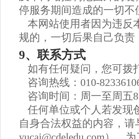
停服务期间造成的一切不
本网站使用者因为违反
规的，一切后果自己负责
9、联系方式
如有任何疑问，您可拨
咨询热线：010-8233610
咨询时间：周一至周五8:
任何单位或个人若发现
自身合法权益的内容，请
yucai@cdeledu.com
）。为