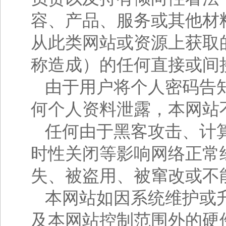
容、产品、服务或其他材
从此类网站或资源上获取
称造成）的任何直接或间
由于用户将个人密码告
何个人资料泄露，本网站
任何由于黑客攻击、计
时性关闭等影响网络正常
失、被盗用、被窜改或不
本网站如因系统维护或
及本网站控制范围外的硬