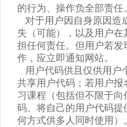
的行为、操作负全部责任
对于用户因自身原因造
失（可能），以及用户在
担任何责任。但用户若发
作，应立即通知网站。
用户代码供且仅供用户
共享用户代码；若用户报
习课程（包括但不限于向
码、将自己的用户代码提
何方式供多人同时使用）