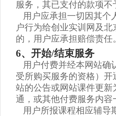
服务，其已支付的款项不
用户应承担一切因其个
户行为给创业实训网及北
的，用户应承担赔偿责任
6、开始/结束服务
用户付费并经本网站确
受所购买服务的资格）开
站的公告或网站课件更新
通，或其他付费服务内容
用户所报课程相应辅导