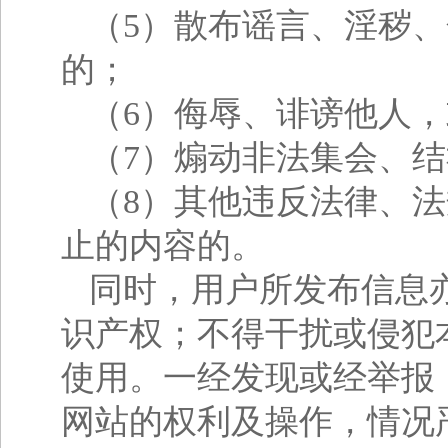
（5）散布谣言、淫秽
的；
（6）侮辱、诽谤他人
（7）煽动非法集会、
（8）其他违反法律、
止的内容的。
同时，用户所发布信息
识产权；不得干扰或侵犯
使用。一经发现或经举报
网站的权利及操作，情况