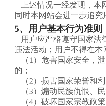
上述情况一经发现，本
同时本网站会进一步追究
5、用户基本行为准则
用户应严格遵守国家法
违法活动；用户不得在本
（1）危害国家安全，
的；
（2）损害国家荣誉和
（3）煽动民族仇恨、
（4）破坏国家宗教政