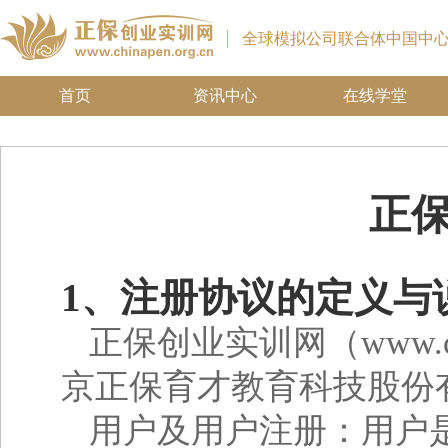
全球模拟公司联合体中国中
首页
资讯中心
在线学堂
正
1、注册协议的定义与
正保创业实训网（
www.c
京正保育才教育科技股份
用户及用户注册：用户