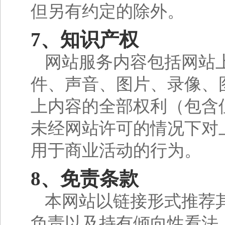
但另有约定的除外。
7、知识产权
网站服务内容包括网站
件、声音、图片、录像、
上内容的全部权利（包含
未经网站许可的情况下对
用于商业活动的行为。
8、免责条款
本网站以链接形式推荐
负责以及持有倾向性看法