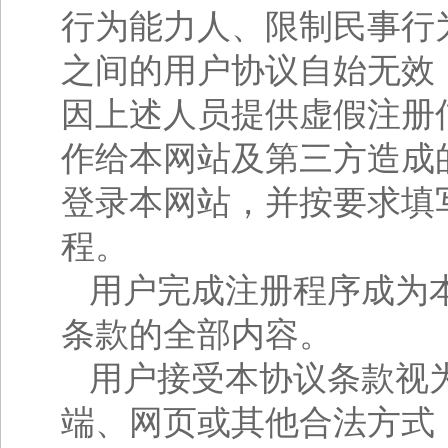
行为能力人、限制民事行
之间的用户协议自始无效
因上述人员提供虚假注册
作给本网站及第三方造成
登录本网站，并按要求填
程。
用户完成注册程序成为
条款的全部内容。
用户接受本协议条款视
端、网页或其他合法方式