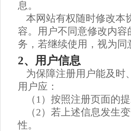
息。
本网站有权随时修改本
容。用户不同意修改内容
务，若继续使用，视为同
2、用户信息
为保障注册用户能及时
用户应：
（1）按照注册页面的
（2）若上述信息发生
性。